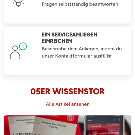
Fragen selbstständig beantworten
EIN SERVICEANLIEGEN
EINREICHEN
Beschreibe dein Anliegen, indem du
unser Kontaktformular ausfüllst
05ER WISSENSTOR
Alle Artikel ansehen