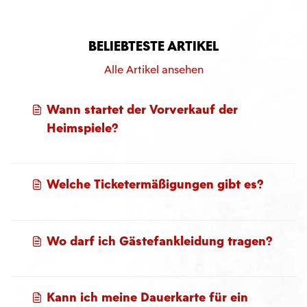
BELIEBTESTE ARTIKEL
Alle Artikel ansehen
Wann startet der Vorverkauf der
Heimspiele?
Welche Ticketermäßigungen gibt es?
Wo darf ich Gästefankleidung tragen?
Kann ich meine Dauerkarte für ein