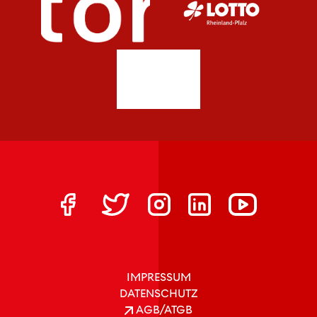
IMPRESSUM
DATENSCHUTZ
AGB/ATGB