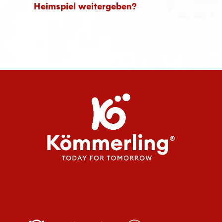
Heimspiel weitergeben?