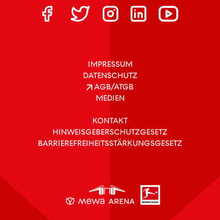
IMPRESSUM
DATENSCHUTZ
AGB/ATGB
MEDIEN
KONTAKT
HINWEISGEBERSCHUTZGESETZ
BARRIEREFREIHEITSSTÄRKUNGSGESETZ