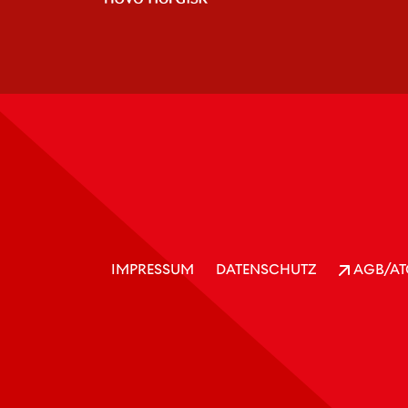
IMPRESSUM
DATENSCHUTZ
AGB/AT