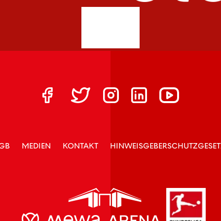
GB
MEDIEN
KONTAKT
HINWEISGEBERSCHUTZGESET