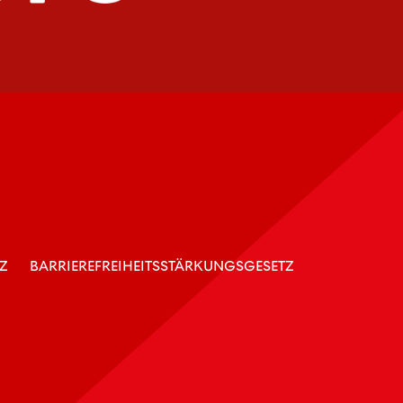
Z
BARRIEREFREIHEITSSTÄRKUNGSGESETZ