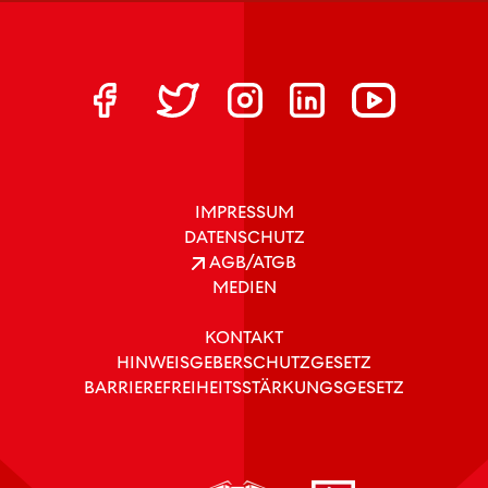
IMPRESSUM
DATENSCHUTZ
AGB/ATGB
MEDIEN
KONTAKT
HINWEISGEBERSCHUTZGESETZ
BARRIEREFREIHEITSSTÄRKUNGSGESETZ