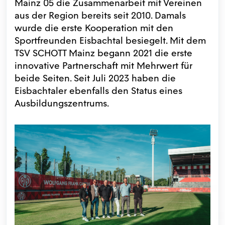
Mainz 05 die Zusammenarbeit mit Vereinen
aus der Region bereits seit 2010. Damals
wurde die erste Kooperation mit den
Sportfreunden Eisbachtal besiegelt. Mit dem
TSV SCHOTT Mainz begann 2021 die erste
innovative Partnerschaft mit Mehrwert für
beide Seiten. Seit Juli 2023 haben die
Eisbachtaler ebenfalls den Status eines
Ausbildungszentrums.