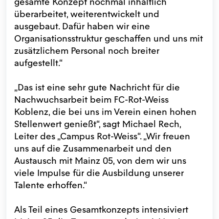
gesamte Konzept nochmal inhaltlich
überarbeitet, weiterentwickelt und
ausgebaut. Dafür haben wir eine
Organisationsstruktur geschaffen und uns mit
zusätzlichem Personal noch breiter
aufgestellt.“
„Das ist eine sehr gute Nachricht für die
Nachwuchsarbeit beim FC-Rot-Weiss
Koblenz, die bei uns im Verein einen hohen
Stellenwert genießt“, sagt Michael Rech,
Leiter des „Campus Rot-Weiss“. „Wir freuen
uns auf die Zusammenarbeit und den
Austausch mit Mainz 05, von dem wir uns
viele Impulse für die Ausbildung unserer
Talente erhoffen.“
Als Teil eines Gesamtkonzepts intensiviert