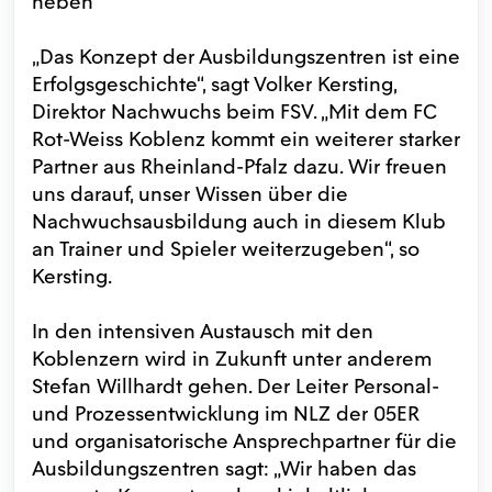
heben
„Das Konzept der Ausbildungszentren ist eine
Erfolgsgeschichte“, sagt Volker Kersting,
Direktor Nachwuchs beim FSV. „Mit dem FC
Rot-Weiss Koblenz kommt ein weiterer starker
Partner aus Rheinland-Pfalz dazu. Wir freuen
uns darauf, unser Wissen über die
Nachwuchsausbildung auch in diesem Klub
an Trainer und Spieler weiterzugeben“, so
Kersting.
In den intensiven Austausch mit den
Koblenzern wird in Zukunft unter anderem
Stefan Willhardt gehen. Der Leiter Personal-
und Prozessentwicklung im NLZ der 05ER
und organisatorische Ansprechpartner für die
Ausbildungszentren sagt: „Wir haben das