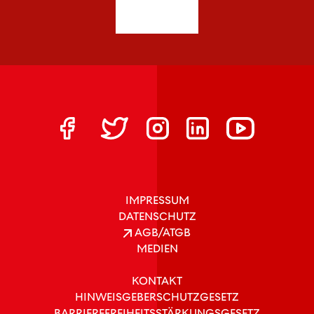
IMPRESSUM
DATENSCHUTZ
AGB/ATGB
MEDIEN
KONTAKT
HINWEISGEBERSCHUTZGESETZ
BARRIEREFREIHEITSSTÄRKUNGSGESETZ