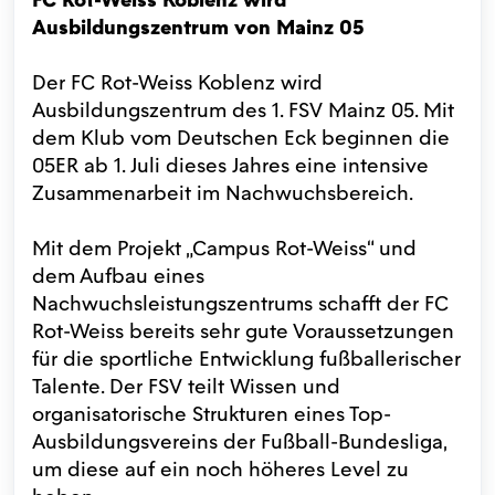
Ausbildungszentrum von Mainz 05
Der FC Rot-Weiss Koblenz wird
Ausbildungszentrum des 1. FSV Mainz 05. Mit
dem Klub vom Deutschen Eck beginnen die
05ER ab 1. Juli dieses Jahres eine intensive
Zusammenarbeit im Nachwuchsbereich.
Mit dem Projekt „Campus Rot-Weiss“ und
dem Aufbau eines
Nachwuchsleistungszentrums schafft der FC
Rot-Weiss bereits sehr gute Voraussetzungen
für die sportliche Entwicklung fußballerischer
Talente. Der FSV teilt Wissen und
organisatorische Strukturen eines Top-
Ausbildungsvereins der Fußball-Bundesliga,
um diese auf ein noch höheres Level zu