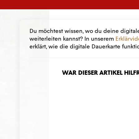
Du möchtest wissen, wo du deine digitale
weiterleiten kannst? In unserem
Erklärvi
erklärt, wie die digitale Dauerkarte funkti
War dieser Artikel hilf