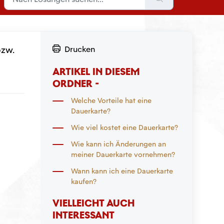
bzw.
Drucken
ARTIKEL IN DIESEM
ORDNER -
Welche Vorteile hat eine
Dauerkarte?
Wie viel kostet eine Dauerkarte?
Wie kann ich Änderungen an
meiner Dauerkarte vornehmen?
Wann kann ich eine Dauerkarte
kaufen?
VIELLEICHT AUCH
INTERESSANT