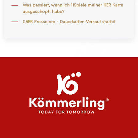
Was passiert, wenn ich 11Spiele meiner 11ER Karte
ausgeschöpft habe?
05ER Presseinfo - Dauerkarten-Verkauf startet