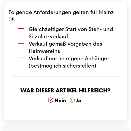
Folgende Anforderungen gelten für Mainz
05:
Gleichzeitiger Start von Steh- und
Sitzplatzverkauf
Verkauf gemäß Vorgaben des
Heimvereins
Verkauf nur an eigene Anhänger
(bestmöglich sicherstellen)
War dieser Artikel hilfreich?
Nein
Ja