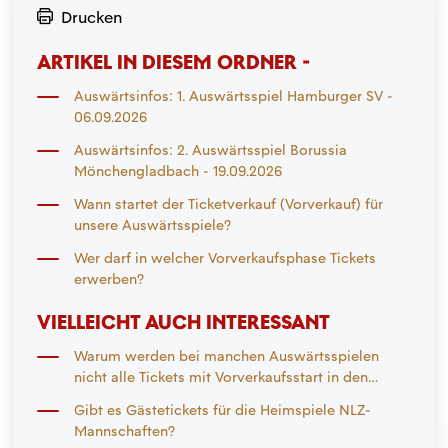
Drucken
ARTIKEL IN DIESEM ORDNER -
Auswärtsinfos: 1. Auswärtsspiel Hamburger SV -
06.09.2026
Auswärtsinfos: 2. Auswärtsspiel Borussia
Mönchengladbach - 19.09.2026
Wann startet der Ticketverkauf (Vorverkauf) für
unsere Auswärtsspiele?
Wer darf in welcher Vorverkaufsphase Tickets
erwerben?
VIELLEICHT AUCH INTERESSANT
Warum werden bei manchen Auswärtsspielen
nicht alle Tickets mit Vorverkaufsstart in den
Verkauf gegeben?
Gibt es Gästetickets für die Heimspiele NLZ-
Mannschaften?