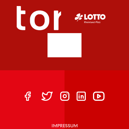
IMPRESSUM