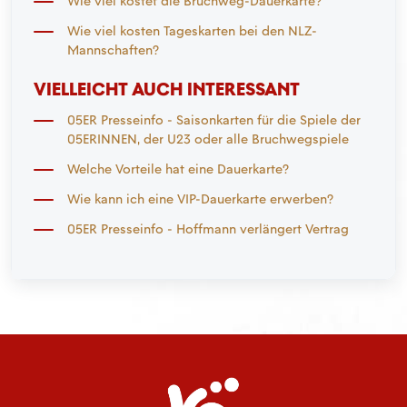
Wie viel kostet die Bruchweg-Dauerkarte?
Wie viel kosten Tageskarten bei den NLZ-
Mannschaften?
VIELLEICHT AUCH INTERESSANT
05ER Presseinfo - Saisonkarten für die Spiele der
05ERINNEN, der U23 oder alle Bruchwegspiele
Welche Vorteile hat eine Dauerkarte?
Wie kann ich eine VIP-Dauerkarte erwerben?
05ER Presseinfo - Hoffmann verlängert Vertrag