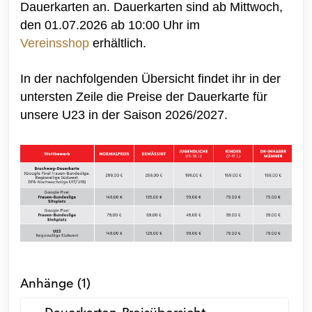
Dauerkarten an. Dauerkarten sind ab Mittwoch,
den 01.07.2026 ab 10:00 Uhr im
Vereinsshop
erhältlich.
In der nachfolgenden Übersicht findet ihr in der
untersten Zeile die Preise der Dauerkarte für
unsere U23 in der Saison 2026/2027.
Anhänge (1)