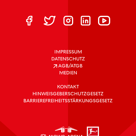
IMPRESSUM
DATENSCHUTZ
AGB/ATGB
MEDIEN
KONTAKT
HINWEISGEBERSCHUTZGESETZ
BARRIEREFREIHEITSSTÄRKUNGSGESETZ