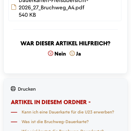
Dauerkarten-Preisübersicht-
2026_27_Bruchweg_A4.pdf
540 KB
War dieser Artikel hilfreich?
Nein
Ja
Drucken
ARTIKEL IN DIESEM ORDNER -
Kann ich eine Dauerkarte für die U23 erwerben?
Was ist die Bruchweg-Dauerkarte?