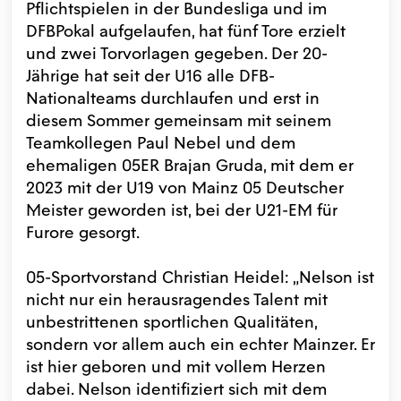
Pflichtspielen in der Bundesliga und im
DFBPokal aufgelaufen, hat fünf Tore erzielt
und zwei Torvorlagen gegeben. Der 20-
Jährige hat seit der U16 alle DFB-
Nationalteams durchlaufen und erst in
diesem Sommer gemeinsam mit seinem
Teamkollegen Paul Nebel und dem
ehemaligen 05ER Brajan Gruda, mit dem er
2023 mit der U19 von Mainz 05 Deutscher
Meister geworden ist, bei der U21-EM für
Furore gesorgt.
05-Sportvorstand Christian Heidel: „Nelson ist
nicht nur ein herausragendes Talent mit
unbestrittenen sportlichen Qualitäten,
sondern vor allem auch ein echter Mainzer. Er
ist hier geboren und mit vollem Herzen
dabei. Nelson identifiziert sich mit dem