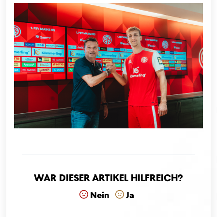
War dieser Artikel hilfreich?
Nein
Ja