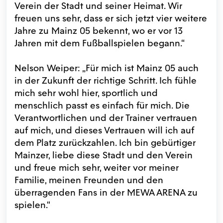
Verein der Stadt und seiner Heimat. Wir
freuen uns sehr, dass er sich jetzt vier weitere
Jahre zu Mainz 05 bekennt, wo er vor 13
Jahren mit dem Fußballspielen begann.“
Nelson Weiper: „Für mich ist Mainz 05 auch
in der Zukunft der richtige Schritt. Ich fühle
mich sehr wohl hier, sportlich und
menschlich passt es einfach für mich. Die
Verantwortlichen und der Trainer vertrauen
auf mich, und dieses Vertrauen will ich auf
dem Platz zurückzahlen. Ich bin gebürtiger
Mainzer, liebe diese Stadt und den Verein
und freue mich sehr, weiter vor meiner
Familie, meinen Freunden und den
überragenden Fans in der MEWA ARENA zu
spielen.“