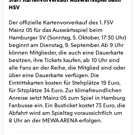
HSV
Der offizielle Kartenvorverkauf des 1. FSV
Mainz 05 für das Auswärtsspiel beim
Hamburger SV (Sonntag, 5. Oktober, 17:30 Uhr)
beginnt am Dienstag, 9. September. Ab 9 Uhr
können Mitglieder, die auch eine Dauerkarte
besitzen, ihre Tickets kaufen, ab 10 Uhr sind
alle Fans an der Reihe, die Mitglied sind oder
über eine Dauerkarte verfügen. Die
Eintrittskarten kosten für Stehplätze 19 Euro,
für Sitzplätze 34 Euro. Zur klimafreundlichen
Anreise setzt Mainz 05 zum Spiel in Hamburg
Fanbusse ein. Ein Busticket kostet 73 Euro, die
Abfahrt wird am Spieltag voraussichtlich um
8 Uhr an der MEWA ARENA erfolgen.