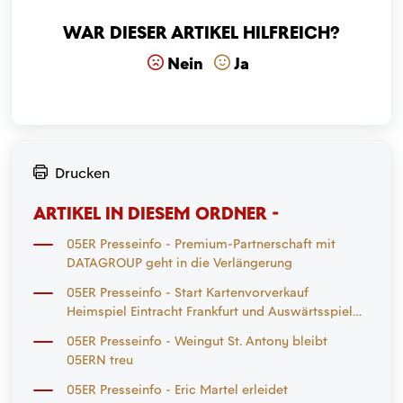
War dieser Artikel hilfreich?
Nein
Ja
Drucken
ARTIKEL IN DIESEM ORDNER -
05ER Presseinfo - Premium-Partnerschaft mit
DATAGROUP geht in die Verlängerung
05ER Presseinfo - Start Kartenvorverkauf
Heimspiel Eintracht Frankfurt und Auswärtsspiel
Mönchengladbach
05ER Presseinfo - Weingut St. Antony bleibt
05ERN treu
05ER Presseinfo - Eric Martel erleidet