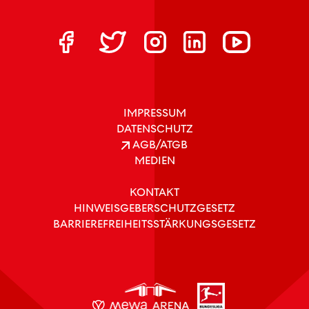
IMPRESSUM
DATENSCHUTZ
AGB/ATGB
MEDIEN
KONTAKT
HINWEISGEBERSCHUTZGESETZ
BARRIEREFREIHEITSSTÄRKUNGSGESETZ