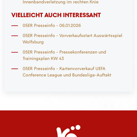
Innenbandverletzung im rechten Knie
VIELLEICHT AUCH INTERESSANT
05ER Presseinfo - 06.01.2026
05ER Presseinfo - Vorverkaufsstart Auswärtsspiel
Wolfsburg
05ER Presseinfo - Pressekonferenzen und
Trainingsplan KW 43
05ER Presseinfo - Kartenvorverkauf UEFA
Conference League und Bundesliga-Auftakt