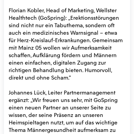
Florian Kobler, Head of Marketing, Wellster
Healthtech (GoSpring): „Erektionsstörungen
sind nicht nur ein Tabuthema, sondern oft
auch ein medizinisches Warnsignal – etwa
für Herz-Kreislauf-Erkrankungen. Gemeinsam
mit Mainz 05 wollen wir Aufmerksamkeit
schaffen, Aufklärung fördern und Männern
einen einfachen, digitalen Zugang zur
richtigen Behandlung bieten. Humorvoll,
direkt und ohne Scham.“
Johannes Lück, Leiter Partnermanagement
ergänzt: „Wir freuen uns sehr, mit GoSpring
einen neuen Partner an unserer Seite zu
wissen, der seine Präsenz an unseren
Heimspieltagen nutzt, um auf das wichtige
Thema Männergesundheit aufmerksam zu