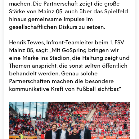
machen. Die Partnerschaft zeigt die große
Stärke von Mainz 05, auch über das Spielfeld
hinaus gemeinsame Impulse im
gesellschaftlichen Diskurs zu setzen.
Henrik Tewes, Infront-Teamleiter beim 1. FSV
Mainz 05, sagt: „Mit GoSpring bringen wir
eine Marke ins Stadion, die Haltung zeigt und
Themen anspricht, die sonst selten öffentlich
behandelt werden. Genau solche
Partnerschaften machen die besondere
kommunikative Kraft von Fußball sichtbar."