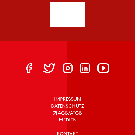
IMPRESSUM
DATENSCHUTZ
AGB/ATGB
MEDIEN
KONTAKT