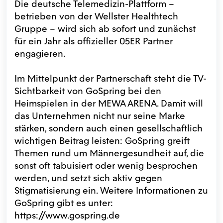
Die deutsche Telemedizin-Plattform –
betrieben von der Wellster Healthtech
Gruppe – wird sich ab sofort und zunächst
für ein Jahr als offizieller 05ER Partner
engagieren.
Im Mittelpunkt der Partnerschaft steht die TV-
Sichtbarkeit von GoSpring bei den
Heimspielen in der MEWA ARENA. Damit will
das Unternehmen nicht nur seine Marke
stärken, sondern auch einen gesellschaftlich
wichtigen Beitrag leisten: GoSpring greift
Themen rund um Männergesundheit auf, die
sonst oft tabuisiert oder wenig besprochen
werden, und setzt sich aktiv gegen
Stigmatisierung ein. Weitere Informationen zu
GoSpring gibt es unter:
https://www.gospring.de