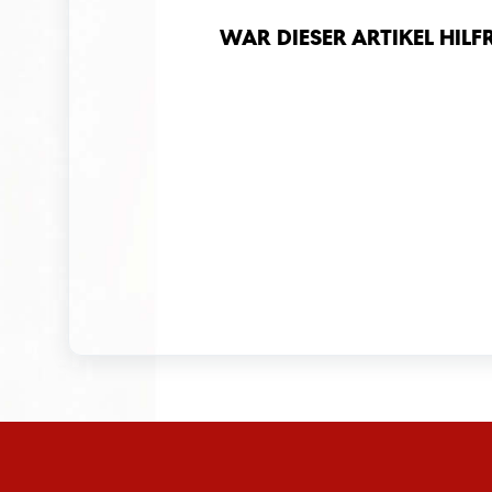
War dieser Artikel hilf