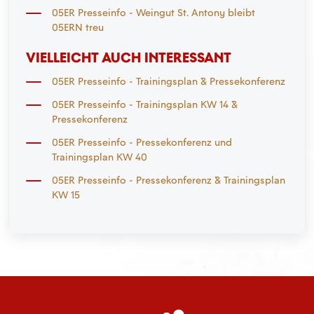
Mönchengladbach
05ER Presseinfo - Weingut St. Antony bleibt
05ERN treu
VIELLEICHT AUCH INTERESSANT
05ER Presseinfo - Trainingsplan & Pressekonferenz
05ER Presseinfo - Trainingsplan KW 14 &
Pressekonferenz
05ER Presseinfo - Pressekonferenz und
Trainingsplan KW 40
05ER Presseinfo - Pressekonferenz & Trainingsplan
KW 15