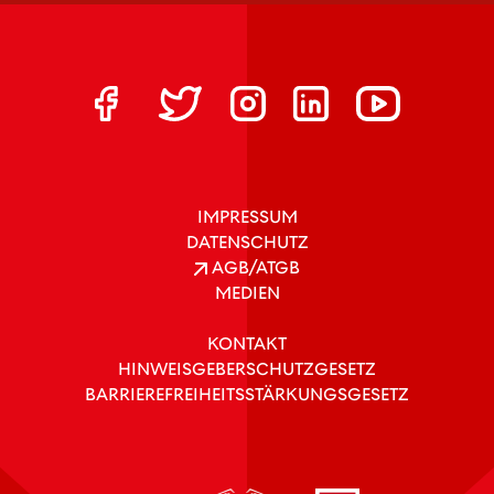
IMPRESSUM
DATENSCHUTZ
AGB/ATGB
MEDIEN
KONTAKT
HINWEISGEBERSCHUTZGESETZ
BARRIEREFREIHEITSSTÄRKUNGSGESETZ