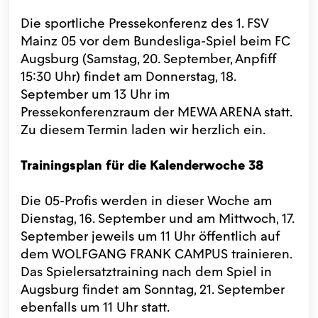
Die sportliche Pressekonferenz des 1. FSV
Mainz 05 vor dem Bundesliga-Spiel beim FC
Augsburg (Samstag, 20. September, Anpfiff
15:30 Uhr) findet am Donnerstag, 18.
September um 13 Uhr im
Pressekonferenzraum der MEWA ARENA statt.
Zu diesem Termin laden wir herzlich ein.
Trainingsplan für die Kalenderwoche 38
Die 05-Profis werden in dieser Woche am
Dienstag, 16. September und am Mittwoch, 17.
September jeweils um 11 Uhr öffentlich auf
dem WOLFGANG FRANK CAMPUS trainieren.
Das Spielersatztraining nach dem Spiel in
Augsburg findet am Sonntag, 21. September
ebenfalls um 11 Uhr statt.