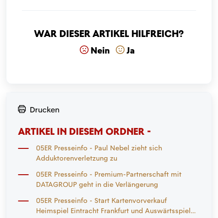
War dieser Artikel hilfreich?
Nein
Ja
Drucken
ARTIKEL IN DIESEM ORDNER -
05ER Presseinfo - Paul Nebel zieht sich
Adduktorenverletzung zu
05ER Presseinfo - Premium-Partnerschaft mit
DATAGROUP geht in die Verlängerung
05ER Presseinfo - Start Kartenvorverkauf
Heimspiel Eintracht Frankfurt und Auswärtsspiel