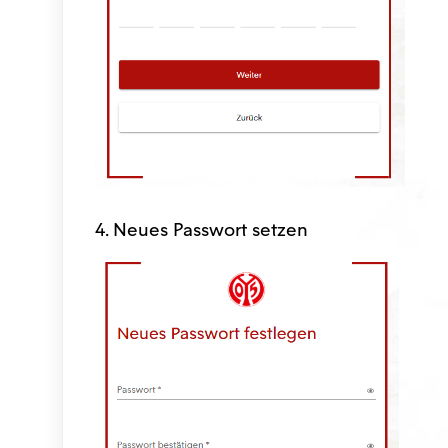
4. Neues Passwort setzen