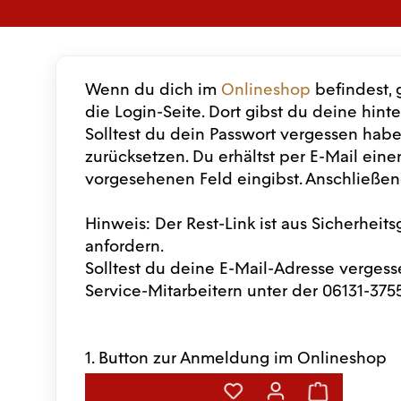
Wenn du dich im
Onlineshop
befindest, 
die Login-Seite. Dort gibst du deine hin
Solltest du dein Passwort vergessen habe
zurücksetzen. Du erhältst per E-Mail ein
vorgesehenen Feld eingibst. Anschließen
Hinweis: Der Rest-Link ist aus Sicherheit
anfordern.
Solltest du deine E-Mail-Adresse vergess
Service-Mitarbeitern unter der 06131-375
1. Button zur Anmeldung im Onlineshop