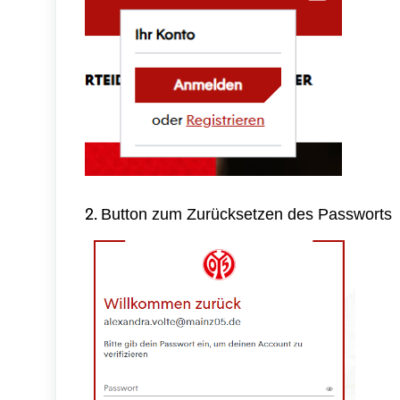
2.
Button zum Zurücksetzen des Passworts