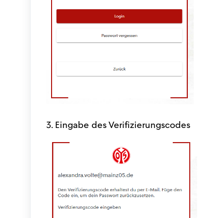
3. Eingabe des Verifizierungscodes