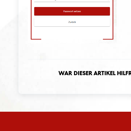
War dieser Artikel hilf