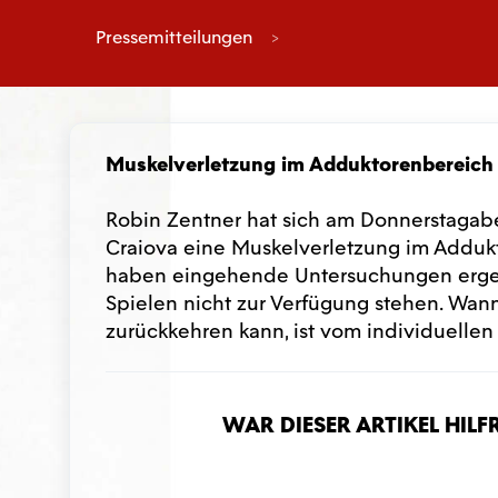
Pressemitteilungen
Muskelverletzung im Adduktorenbereich 
Robin Zentner hat sich am Donnerstagab
Craiova eine Muskelverletzung im Adduk
haben eingehende Untersuchungen ergeb
Spielen nicht zur Verfügung stehen. Wann
zurückkehren kann, ist vom individuellen
War dieser Artikel hilf