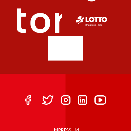
IMPRESSUM