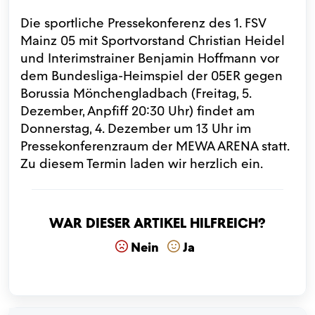
Die sportliche Pressekonferenz des 1. FSV
Mainz 05 mit Sportvorstand Christian Heidel
und Interimstrainer Benjamin Hoffmann vor
dem Bundesliga-Heimspiel der 05ER gegen
Borussia Mönchengladbach (Freitag, 5.
Dezember, Anpfiff 20:30 Uhr) findet am
Donnerstag, 4. Dezember um 13 Uhr im
Pressekonferenzraum der MEWA ARENA statt.
Zu diesem Termin laden wir herzlich ein.
War dieser Artikel hilfreich?
Nein
Ja