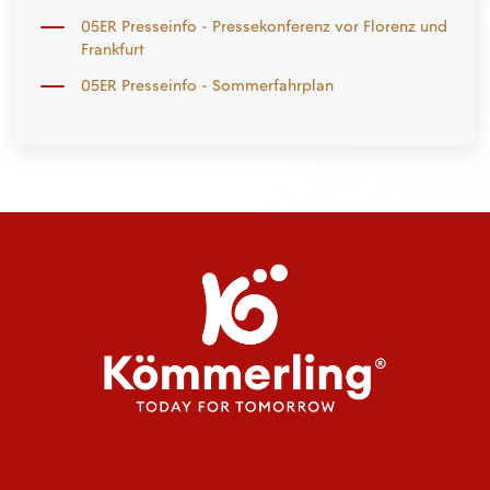
05ER Presseinfo - Pressekonferenz vor Florenz und
Frankfurt
05ER Presseinfo - Sommerfahrplan