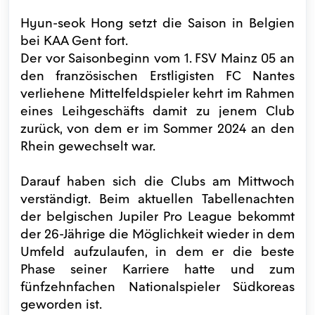
Hyun-seok Hong setzt die Saison in Belgien
bei KAA Gent fort.
Der vor Saisonbeginn vom 1. FSV Mainz 05 an
den französischen Erstligisten FC Nantes
verliehene Mittelfeldspieler kehrt im Rahmen
eines Leihgeschäfts damit zu jenem Club
zurück, von dem er im Sommer 2024 an den
Rhein gewechselt war.
Darauf haben sich die Clubs am Mittwoch
verständigt. Beim aktuellen Tabellenachten
der belgischen Jupiler Pro League bekommt
der 26-Jährige die Möglichkeit wieder in dem
Umfeld aufzulaufen, in dem er die beste
Phase seiner Karriere hatte und zum
fünfzehnfachen Nationalspieler Südkoreas
geworden ist.