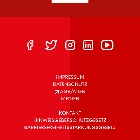
IMPRESSUM
DATENSCHUTZ
AGB/ATGB
MEDIEN
KONTAKT
HINWEISGEBERSCHUTZGESETZ
BARRIEREFREIHEITSSTÄRKUNGSGESETZ