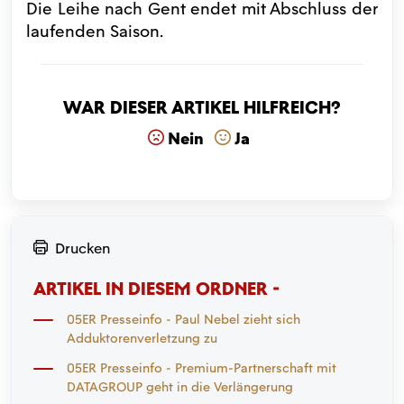
Die Leihe nach Gent endet mit Abschluss der
laufenden Saison.
War dieser Artikel hilfreich?
Nein
Ja
Drucken
ARTIKEL IN DIESEM ORDNER -
05ER Presseinfo - Paul Nebel zieht sich
Adduktorenverletzung zu
05ER Presseinfo - Premium-Partnerschaft mit
DATAGROUP geht in die Verlängerung