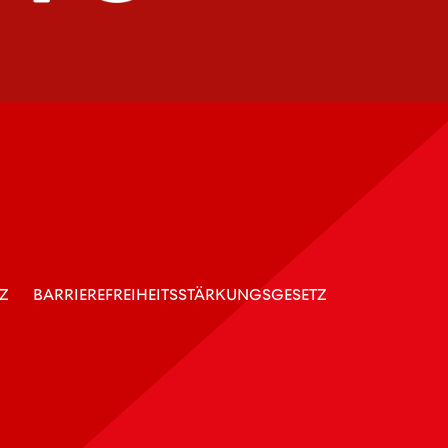
Z
BARRIEREFREIHEITSSTÄRKUNGSGESETZ