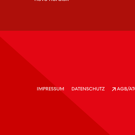
IMPRESSUM
DATENSCHUTZ
AGB/AT