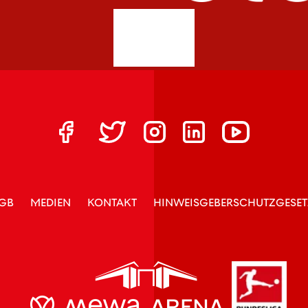
GB
MEDIEN
KONTAKT
HINWEISGEBERSCHUTZGESET