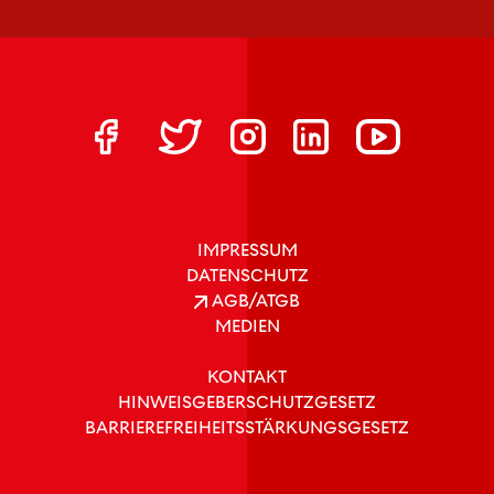
IMPRESSUM
DATENSCHUTZ
AGB/ATGB
MEDIEN
KONTAKT
HINWEISGEBERSCHUTZGESETZ
BARRIEREFREIHEITSSTÄRKUNGSGESETZ