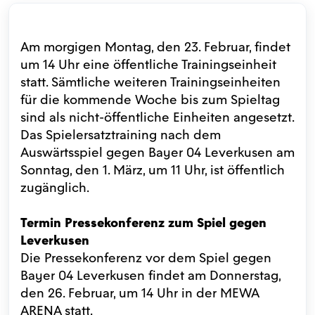
Am morgigen Montag, den 23. Februar, findet
um 14 Uhr eine öffentliche Trainingseinheit
statt. Sämtliche weiteren Trainingseinheiten
für die kommende Woche bis zum Spieltag
sind als nicht-öffentliche Einheiten angesetzt.
Das Spielersatztraining nach dem
Auswärtsspiel gegen Bayer 04 Leverkusen am
Sonntag, den 1. März, um 11 Uhr, ist öffentlich
zugänglich.
Termin Pressekonferenz zum Spiel gegen
Leverkusen
Die Pressekonferenz vor dem Spiel gegen
Bayer 04 Leverkusen findet am Donnerstag,
den 26. Februar, um 14 Uhr in der MEWA
ARENA statt.