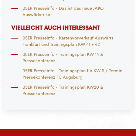
05ER Presseinfo - Das ist das neue JAKO
Auswärtstrikot
VIELLEICHT AUCH INTERESSANT
05ER Presseinfo - Kartenvorverkauf Auswärts
Frankfurt und Trainingsplan KW 41 + 42
05ER Presseinfo - Trainingsplan KW 14 &
Pressekonferenz
05ER Presseinfo - Trainingsplan für KW 6 / Termin
Pressekonferenz FC Augsburg
05ER Presseinfo - Trainingsplan KW20 &
Pressekonferenz