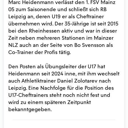
Marc Heidenmann verlässt den 1. FSV Mainz
05 zum Saisonende und schließt sich RB
Leipzig an, deren U19 er als Cheftrainer
übernehmen wird. Der 35-Jährige ist seit 2015
bei den Rheinhessen aktiv und war in dieser
Zeit neben mehreren Stationen im Mainzer
NLZ auch an der Seite von Bo Svensson als
Co-Trainer der Profis tätig.
Den Posten als Übungsleiter der U17 hat
Heidenmann seit 2024 inne, mit ihm wechselt
auch Athletiktrainer Daniel Zolotarev nach
Leipzig. Eine Nachfolge für die Position des
U17-Cheftrainers steht noch nicht fest und
wird zu einem späteren Zeitpunkt
bekanntgegeben.