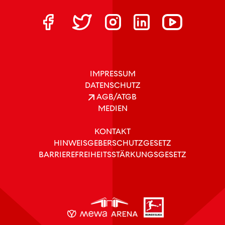
IMPRESSUM
DATENSCHUTZ
AGB/ATGB
MEDIEN
KONTAKT
HINWEISGEBERSCHUTZGESETZ
BARRIEREFREIHEITSSTÄRKUNGSGESETZ