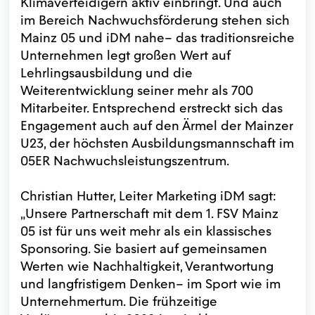
Klimaverteidigern aktiv einbringt. Und auch
im Bereich Nachwuchsförderung stehen sich
Mainz 05 und iDM nahe– das traditionsreiche
Unternehmen legt großen Wert auf
Lehrlingsausbildung und die
Weiterentwicklung seiner mehr als 700
Mitarbeiter. Entsprechend erstreckt sich das
Engagement auch auf den Ärmel der Mainzer
U23, der höchsten Ausbildungsmannschaft im
05ER Nachwuchsleistungszentrum.
Christian Hutter, Leiter Marketing iDM sagt:
„Unsere Partnerschaft mit dem 1. FSV Mainz
05 ist für uns weit mehr als ein klassisches
Sponsoring. Sie basiert auf gemeinsamen
Werten wie Nachhaltigkeit, Verantwortung
und langfristigem Denken– im Sport wie im
Unternehmertum. Die frühzeitige