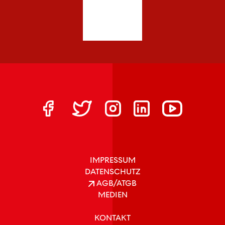
IMPRESSUM
DATENSCHUTZ
AGB/ATGB
MEDIEN
KONTAKT