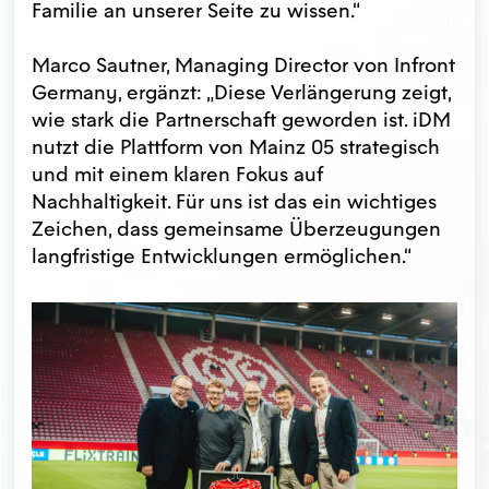
Familie an unserer Seite zu wissen.“
Marco Sautner, Managing Director von Infront
Germany, ergänzt: „Diese Verlängerung zeigt,
wie stark die Partnerschaft geworden ist. iDM
nutzt die Plattform von Mainz 05 strategisch
und mit einem klaren Fokus auf
Nachhaltigkeit. Für uns ist das ein wichtiges
Zeichen, dass gemeinsame Überzeugungen
langfristige Entwicklungen ermöglichen.“