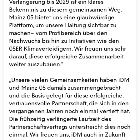
Verlängerung bis 2029 ist ein klares
Bekenntnis zu diesem gemeinsamen Weg.
Mainz 05 bietet uns eine glaubwürdige
Plattform, um unsere Haltung sichtbar zu
machen– vom Profibereich über den
Nachwuchs bis hin zu Initiativen wie den
05ER Klimaverteidigern. Wir freuen uns sehr
darauf, diese erfolgreiche Zusammenarbeit
weiter auszubauen.“
„Unsere vielen Gemeinsamkeiten haben iDM
und Mainz 05 damals zusammengebracht
und die Basis gelegt für diese erfolgreiche,
vertrauensvolle Partnerschaft, die sich in den
vergangenen Jahren noch einmal vertieft hat.
Die frühzeitig verlängerte Laufzeit des
Partnerschaftsvertrags unterstreicht dies noch
einmal. Wir freuen uns, iDM auch in Zukunft