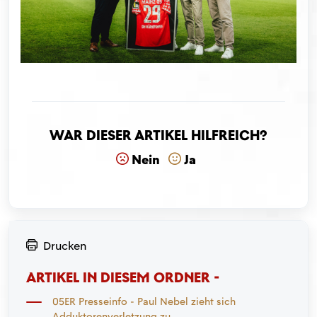
War dieser Artikel hilfreich?
Nein
Ja
Drucken
ARTIKEL IN DIESEM ORDNER -
05ER Presseinfo - Paul Nebel zieht sich
Adduktorenverletzung zu