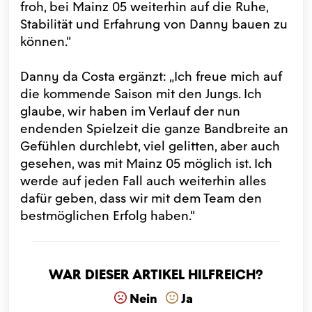
froh, bei Mainz 05 weiterhin auf die Ruhe,
Stabilität und Erfahrung von Danny bauen zu
können.“
Danny da Costa ergänzt: „Ich freue mich auf
die kommende Saison mit den Jungs. Ich
glaube, wir haben im Verlauf der nun
endenden Spielzeit die ganze Bandbreite an
Gefühlen durchlebt, viel gelitten, aber auch
gesehen, was mit Mainz 05 möglich ist. Ich
werde auf jeden Fall auch weiterhin alles
dafür geben, dass wir mit dem Team den
bestmöglichen Erfolg haben.“
War dieser Artikel hilfreich?
Nein
Ja