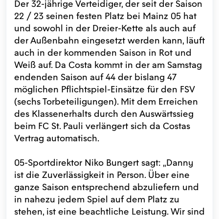
Der 32-jährige Verteidiger, der seit der Saison
22 / 23 seinen festen Platz bei Mainz 05 hat
und sowohl in der Dreier-Kette als auch auf
der Außenbahn eingesetzt werden kann, läuft
auch in der kommenden Saison in Rot und
Weiß auf. Da Costa kommt in der am Samstag
endenden Saison auf 44 der bislang 47
möglichen Pflichtspiel-Einsätze für den FSV
(sechs Torbeteiligungen). Mit dem Erreichen
des Klassenerhalts durch den Auswärtssieg
beim FC St. Pauli verlängert sich da Costas
Vertrag automatisch.
05-Sportdirektor Niko Bungert sagt: „Danny
ist die Zuverlässigkeit in Person. Über eine
ganze Saison entsprechend abzuliefern und
in nahezu jedem Spiel auf dem Platz zu
stehen, ist eine beachtliche Leistung. Wir sind