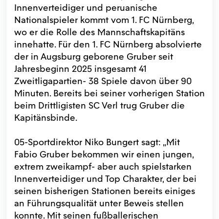
Innenverteidiger und peruanische
Nationalspieler kommt vom 1. FC Nürnberg,
wo er die Rolle des Mannschaftskapitäns
innehatte. Für den 1. FC Nürnberg absolvierte
der in Augsburg geborene Gruber seit
Jahresbeginn 2025 insgesamt 41
Zweitligapartien- 38 Spiele davon über 90
Minuten. Bereits bei seiner vorherigen Station
beim Drittligisten SC Verl trug Gruber die
Kapitänsbinde.
05-Sportdirektor Niko Bungert sagt: „Mit
Fabio Gruber bekommen wir einen jungen,
extrem zweikampf- aber auch spielstarken
Innenverteidiger und Top Charakter, der bei
seinen bisherigen Stationen bereits einiges
an Führungsqualität unter Beweis stellen
konnte. Mit seinen fußballerischen