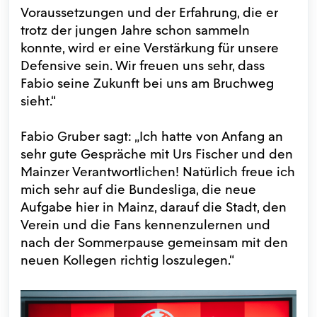
Voraussetzungen und der Erfahrung, die er
trotz der jungen Jahre schon sammeln
konnte, wird er eine Verstärkung für unsere
Defensive sein. Wir freuen uns sehr, dass
Fabio seine Zukunft bei uns am Bruchweg
sieht.“
Fabio Gruber sagt: „Ich hatte von Anfang an
sehr gute Gespräche mit Urs Fischer und den
Mainzer Verantwortlichen! Natürlich freue ich
mich sehr auf die Bundesliga, die neue
Aufgabe hier in Mainz, darauf die Stadt, den
Verein und die Fans kennenzulernen und
nach der Sommerpause gemeinsam mit den
neuen Kollegen richtig loszulegen.“