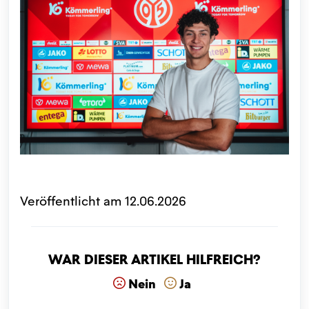
Veröffentlicht am 12.06.2026
War dieser Artikel hilfreich?
Nein
Ja