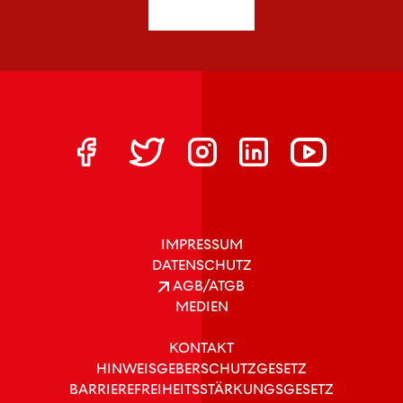
IMPRESSUM
DATENSCHUTZ
AGB/ATGB
MEDIEN
KONTAKT
HINWEISGEBERSCHUTZGESETZ
BARRIEREFREIHEITSSTÄRKUNGSGESETZ