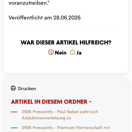
voranzutreiben.“
Veröffentlicht am 28.06.2026
War dieser Artikel hilfreich?
Nein
Ja
Drucken
ARTIKEL IN DIESEM ORDNER -
05ER Presseinfo - Paul Nebel zieht sich
Adduktorenverletzung zu
05ER Presseinfo - Premium-Partnerschaft mit