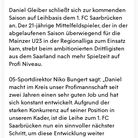
Daniel Gleiber schließt sich zur kommenden
Saison auf Leihbasis dem 1. FC Saarbrücken
an. Der 21-jährige Mittelfeldspieler, der in der
abgelaufenen Saison überwiegend für die
Mainzer U23 in der Regionalliga zum Einsatz
kam, strebt beim ambitionierten Drittligisten
aus dem Saarland nach mehr Spielzeit auf
Profi Niveau.
05-Sportdirektor Niko Bungert sagt: „Daniel
macht im Kreis unser Profimannschaft seit
zwei Jahren einen sehr guten Job und hat
sich konstant entwickelt. Aufgrund der
starken Konkurrenz auf seiner Position in
unserem Kader, ist die Leihe zum 1. FC
Saarbrücken nun ein sinnvoller nächster
Schritt, um diese Entwicklung weiter