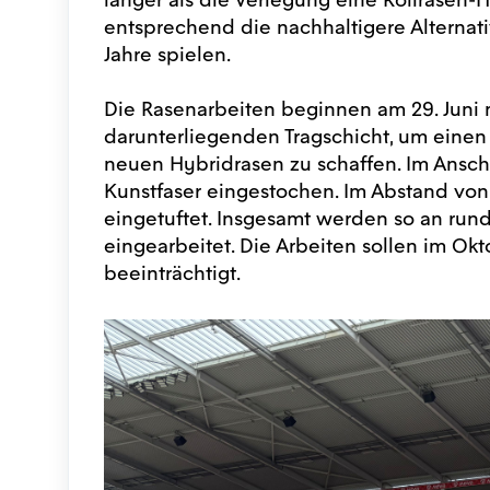
entsprechend die nachhaltigere Alternat
Jahre spielen.
Die Rasenarbeiten beginnen am 29. Juni
darunterliegenden Tragschicht, um einen
neuen Hybridrasen zu schaffen. Im Ansch
Kunstfaser eingestochen. Im Abstand von
eingetuftet. Insgesamt werden so an rund
eingearbeitet. Die Arbeiten sollen im Okt
beeinträchtigt.