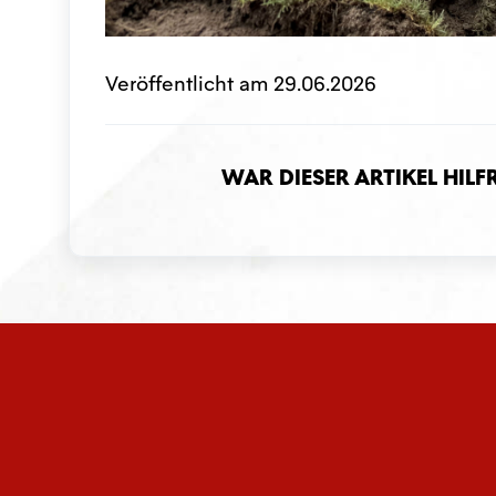
Veröffentlicht am 29.06.2026
War dieser Artikel hilf