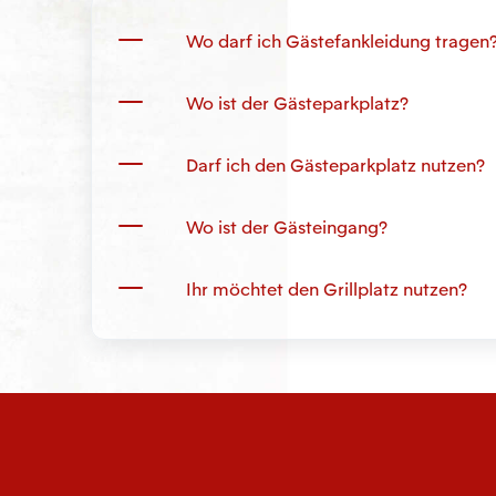
Wo darf ich Gästefankleidung tragen
Wo ist der Gästeparkplatz?
Darf ich den Gästeparkplatz nutzen?
Wo ist der Gästeingang?
Ihr möchtet den Grillplatz nutzen?