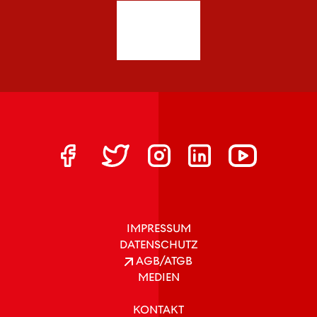
IMPRESSUM
DATENSCHUTZ
AGB/ATGB
MEDIEN
KONTAKT