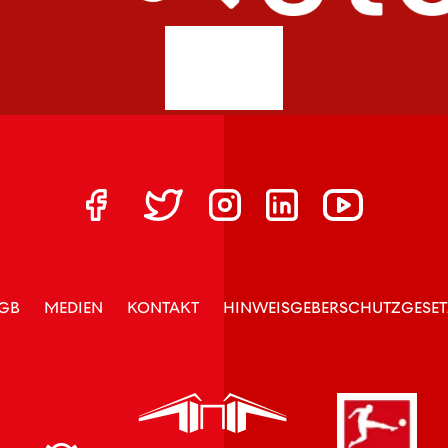
GB
MEDIEN
KONTAKT
HINWEISGEBERSCHUTZGESET