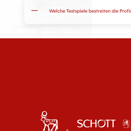
Welche Testspiele bestreiten die Pro