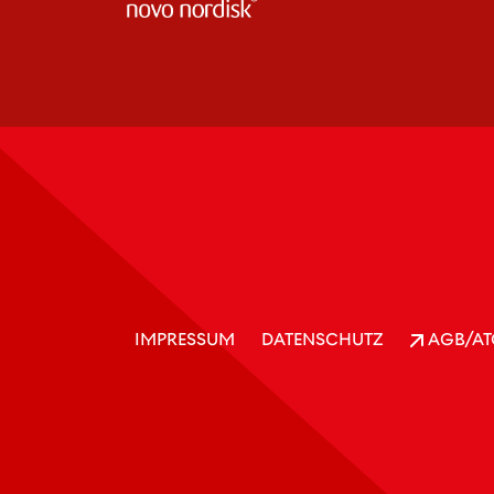
IMPRESSUM
DATENSCHUTZ
AGB/AT