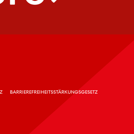
Z
BARRIEREFREIHEITSSTÄRKUNGSGESETZ