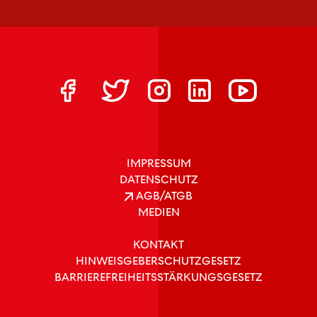
IMPRESSUM
DATENSCHUTZ
AGB/ATGB
MEDIEN
KONTAKT
HINWEISGEBERSCHUTZGESETZ
BARRIEREFREIHEITSSTÄRKUNGSGESETZ