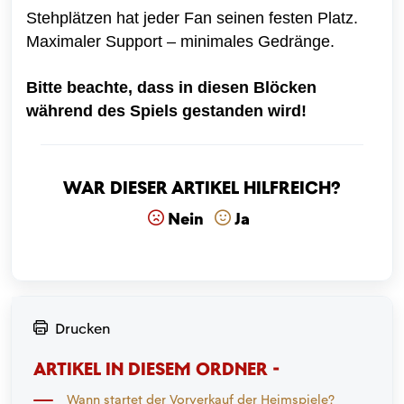
Stehplätzen hat jeder Fan seinen festen Platz.
Maximaler Support – minimales Gedränge.
Bitte beachte, dass in diesen Blöcken
während des Spiels gestanden wird!
War dieser Artikel hilfreich?
Nein
Ja
Drucken
ARTIKEL IN DIESEM ORDNER -
Wann startet der Vorverkauf der Heimspiele?