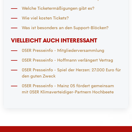
Welche Ticketermäßigungen gibt es?
Wie viel kosten Tickets?
Was ist besonders an den Support-Blöcken?
VIELLEICHT AUCH INTERESSANT
05ER Presseinfo - Mitgliederversammlung
05ER Presseinfo - Hoffmann verlängert Vertrag
05ER Presseinfo - Spiel der Herzen: 27.000 Euro für
den guten Zweck
05ER Presseinfo - Mainz 05 fördert gemeinsam
mit 05ER Klimaverteidiger-Partnern Hochbeete