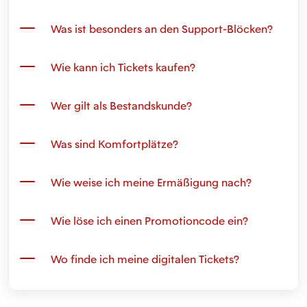
Was ist besonders an den Support-Blöcken?
Wie kann ich Tickets kaufen?
Wer gilt als Bestandskunde?
Was sind Komfortplätze?
Wie weise ich meine Ermäßigung nach?
Wie löse ich einen Promotioncode ein?
Wo finde ich meine digitalen Tickets?