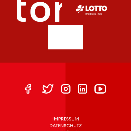
IMPRESSUM
DATENSCHUTZ