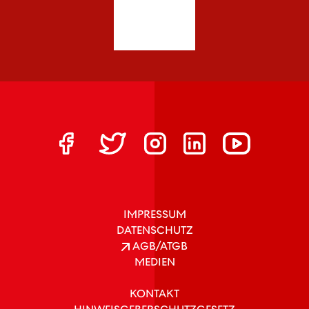
IMPRESSUM
DATENSCHUTZ
AGB/ATGB
MEDIEN
KONTAKT