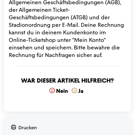
Allgemeinen Geschäftsbedingungen (AGB),
der Allgemeinen Ticket-
Geschäftsbedingungen (ATGB) und der
Stadionordnung per E-Mail. Deine Rechnung
kannst du in deinem Kundenkonto im
Online-Ticketshop unter "Mein Konto"
einsehen und speichern. Bitte bewahre die
Rechnung für Nachfragen sicher auf.
War dieser Artikel hilfreich?
Nein
Ja
Drucken