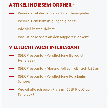
ARTIKEL IN DIESEM ORDNER -
Wann startet der Vorverkauf der Heimspiele?
Welche Ticketermäßigungen gibt es?
Wie viel kosten Tickets?
Was ist besonders an den Support-Blöcken?
VIELLEICHT AUCH INTERESSANT
05ER Presseinfo - Verpflichtung Benedict
Hollerbach
05ER Presseinfo - Moreno Fell schließt sich U23 an
05ER Presseinfo - Verpflichtung Konstantin
Schopp
Wie erhalte ich einen Platz im 05ER KidsClub
Fanblock?