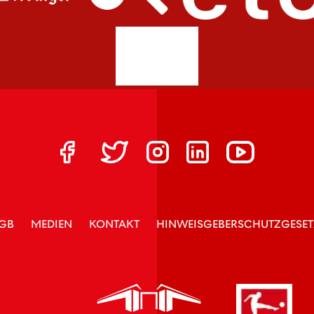
GB
MEDIEN
KONTAKT
HINWEISGEBERSCHUTZGESET