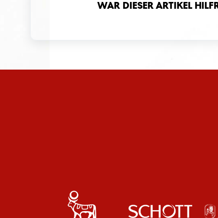
War dieser Artikel hilf