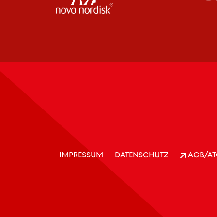
IMPRESSUM
DATENSCHUTZ
AGB/AT