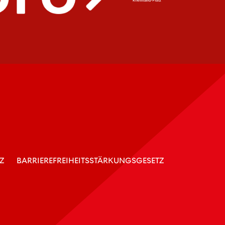
Z
BARRIEREFREIHEITSSTÄRKUNGSGESETZ