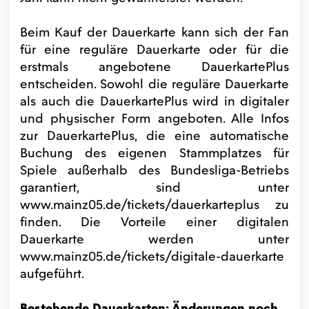
Beim Kauf der Dauerkarte kann sich der Fan
für eine reguläre Dauerkarte oder für die
erstmals angebotene DauerkartePlus
entscheiden. Sowohl die reguläre Dauerkarte
als auch die DauerkartePlus wird in digitaler
und physischer Form angeboten. Alle Infos
zur DauerkartePlus, die eine automatische
Buchung des eigenen Stammplatzes für
Spiele außerhalb des Bundesliga-Betriebs
garantiert, sind unter
www.mainz05.de/tickets/dauerkarteplus zu
finden. Die Vorteile einer digitalen
Dauerkarte werden unter
www.mainz05.de/tickets/digitale-dauerkarte
aufgeführt.
Bestehende Dauerkarten: Änderungen noch