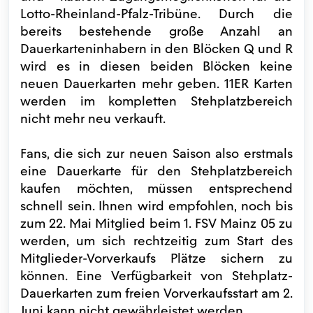
Lotto-Rheinland-Pfalz-Tribüne. Durch die
bereits bestehende große Anzahl an
Dauerkarteninhabern in den Blöcken Q und R
wird es in diesen beiden Blöcken keine
neuen Dauerkarten mehr geben. 11ER Karten
werden im kompletten Stehplatzbereich
nicht mehr neu verkauft.
Fans, die sich zur neuen Saison also erstmals
eine Dauerkarte für den Stehplatzbereich
kaufen möchten, müssen entsprechend
schnell sein. Ihnen wird empfohlen, noch bis
zum 22. Mai Mitglied beim 1. FSV Mainz 05 zu
werden, um sich rechtzeitig zum Start des
Mitglieder-Vorverkaufs Plätze sichern zu
können. Eine Verfügbarkeit von Stehplatz-
Dauerkarten zum freien Vorverkaufsstart am 2.
Juni kann nicht gewährleistet werden.