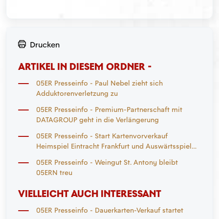
Drucken
ARTIKEL IN DIESEM ORDNER -
05ER Presseinfo - Paul Nebel zieht sich
Adduktorenverletzung zu
05ER Presseinfo - Premium-Partnerschaft mit
DATAGROUP geht in die Verlängerung
05ER Presseinfo - Start Kartenvorverkauf
Heimspiel Eintracht Frankfurt und Auswärtsspiel
Mönchengladbach
05ER Presseinfo - Weingut St. Antony bleibt
05ERN treu
VIELLEICHT AUCH INTERESSANT
05ER Presseinfo - Dauerkarten-Verkauf startet