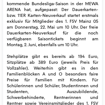
kommende Bundesliga-Saison in der MEWA
ARENA hat, aufgepasst: Der Dauerkarten-
bzw. 11ER Karten-Neuverkauf startet erstmals
exklusiv für Mitglieder des 1. FSV Mainz 05
am Donnerstag, 22. Mai um 10 Uhr. Der freie
Dauerkarten-Neuverkauf für die noch
verfügbaren Saisontickets beginnt am
Montag, 2. Juni, ebenfalls um 10 Uhr.
Stehplätze gibt es bereits ab 194 Euro,
Sitzplätze ab 389 Euro (jeweils Preis für
Vollzahler). Weiterhin gibt es in den
Familienblöcken A und O besonders faire
Preise für Familien mit Kindern. Für
Schülerinnen und Schüler, Studentinnen und
Studenten, Auszubildende,
Schwerbehinderte, Rentnerinnen und
Rentner sowie Vereinsmitglieder des 1. FSV