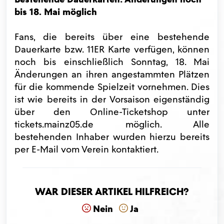
bis 18. Mai möglich
Fans, die bereits über eine bestehende
Dauerkarte bzw. 11ER Karte verfügen, können
noch bis einschließlich Sonntag, 18. Mai
Änderungen an ihren angestammten Plätzen
für die kommende Spielzeit vornehmen. Dies
ist wie bereits in der Vorsaison eigenständig
über den Online-Ticketshop unter
tickets.mainz05.de möglich. Alle
bestehenden Inhaber wurden hierzu bereits
per E-Mail vom Verein kontaktiert.
War dieser Artikel hilfreich?
Nein
Ja