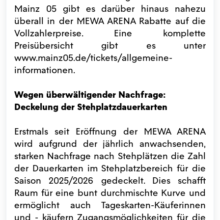
Mainz 05 gibt es darüber hinaus nahezu
überall in der MEWA ARENA Rabatte auf die
Vollzahlerpreise. Eine komplette
Preisübersicht gibt es unter
www.mainz05.de/tickets/allgemeine-
informationen.
Wegen überwältigender Nachfrage:
Deckelung der Stehplatzdauerkarten
Erstmals seit Eröffnung der MEWA ARENA
wird aufgrund der jährlich anwachsenden,
starken Nachfrage nach Stehplätzen die Zahl
der Dauerkarten im Stehplatzbereich für die
Saison 2025/2026 gedeckelt. Dies schafft
Raum für eine bunt durchmischte Kurve und
ermöglicht auch Tageskarten-Käuferinnen
und - käufern Zugangsmöglichkeiten für die