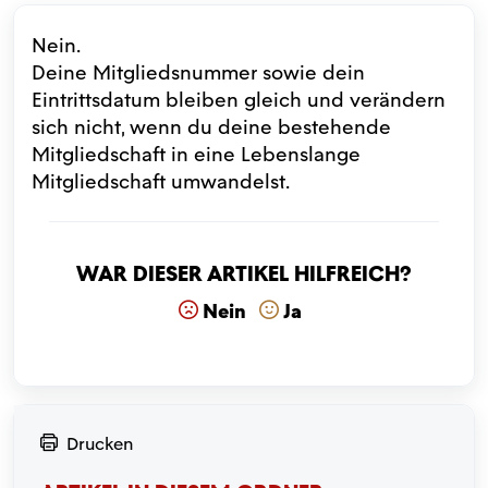
Nein.
Deine Mitgliedsnummer sowie dein
Eintrittsdatum bleiben gleich und verändern
sich nicht, wenn du deine bestehende
Mitgliedschaft in eine Lebenslange
Mitgliedschaft umwandelst.
War dieser Artikel hilfreich?
Nein
Ja
Drucken