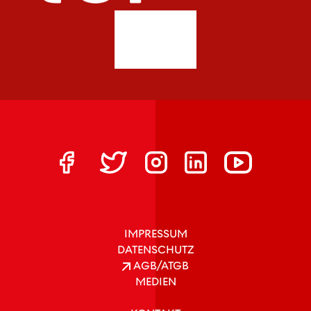
IMPRESSUM
DATENSCHUTZ
AGB/ATGB
MEDIEN