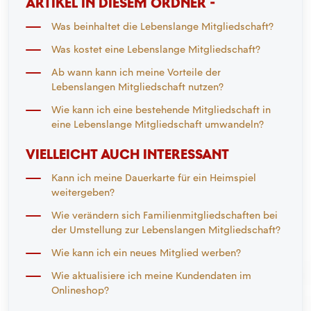
ARTIKEL IN DIESEM ORDNER -
Was beinhaltet die Lebenslange Mitgliedschaft?
Was kostet eine Lebenslange Mitgliedschaft?
Ab wann kann ich meine Vorteile der
Lebenslangen Mitgliedschaft nutzen?
Wie kann ich eine bestehende Mitgliedschaft in
eine Lebenslange Mitgliedschaft umwandeln?
VIELLEICHT AUCH INTERESSANT
Kann ich meine Dauerkarte für ein Heimspiel
weitergeben?
Wie verändern sich Familienmitgliedschaften bei
der Umstellung zur Lebenslangen Mitgliedschaft?
Wie kann ich ein neues Mitglied werben?
Wie aktualisiere ich meine Kundendaten im
Onlineshop?