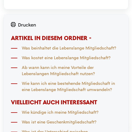
Drucken
ARTIKEL IN DIESEM ORDNER -
Was beinhaltet die Lebenslange Mitgliedschaft?
Was kostet eine Lebenslange Mitgliedschaft?
Ab wann kann ich meine Vorteile der
Lebenslangen Mitgliedschaft nutzen?
Wie kann ich eine bestehende Mitgliedschaft in
eine Lebenslange Mitgliedschaft umwandeln?
VIELLEICHT AUCH INTERESSANT
Wie kündige ich meine Mitgliedschaft?
Was ist eine Geschenkmitgliedschaft?
Was ist der Unterschied zwischen