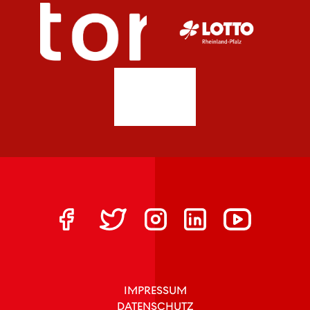
IMPRESSUM
DATENSCHUTZ