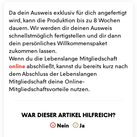
Da dein Ausweis exklusiv für dich angefertigt
wird, kann die Produktion bis zu 8 Wochen
dauern. Wir werden dir deinen Ausweis
schnellstmöglich fertigstellen und dir dann
dein persönliches Willkommenspaket
zukommen lassen.
Wenn du die Lebenslange Mitgliedschaft
online
abschließt, kannst du bereits kurz nach
dem Abschluss der Lebenslangen
Mitgliedschaft deine Online-
Mitgliedschaftsvorteile nutzen.
War dieser Artikel hilfreich?
Nein
Ja