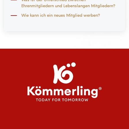
Ehrenmitgliedern und Lebenslangen Mitgliedern?
Wie kann ich ein neues Mitglied werben?