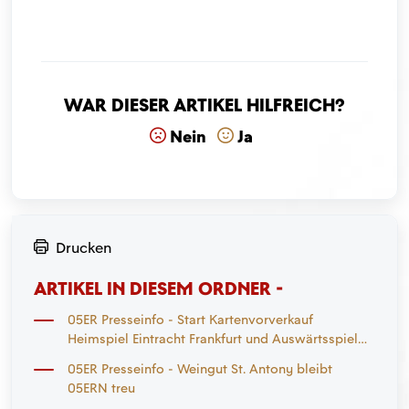
War dieser Artikel hilfreich?
Nein
Ja
Drucken
ARTIKEL IN DIESEM ORDNER -
05ER Presseinfo - Start Kartenvorverkauf
Heimspiel Eintracht Frankfurt und Auswärtsspiel
Mönchengladbach
05ER Presseinfo - Weingut St. Antony bleibt
05ERN treu