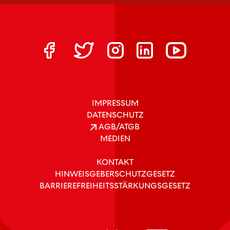
IMPRESSUM
DATENSCHUTZ
AGB/ATGB
MEDIEN
KONTAKT
HINWEISGEBERSCHUTZGESETZ
BARRIEREFREIHEITSSTÄRKUNGSGESETZ