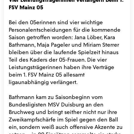
FSV Mainz 05
Bei den 05erinnen sind vier wichtige
Personalentscheidungen für die kommende
Saison getroffen worden: Jana Löber, Kara
Bathmann, Maja Pageler und Miriam Sterrer
bleiben über die laufende Spielzeit hinaus
Teil des Kaders der 05-Frauen. Die vier
Leistungsträgerinnen haben ihre Verträge
beim 1. FSV Mainz 05 allesamt
ligaunabhängig verlängert.
Bathmann kam zu Saisonbeginn vom
Bundesligisten MSV Duisburg an den
Bruchweg und bringt seither nicht nur ihre
Zweikampfschärfe im Spiel gegen den Ball
ein, sondern weiß auch offensive Akzente zu