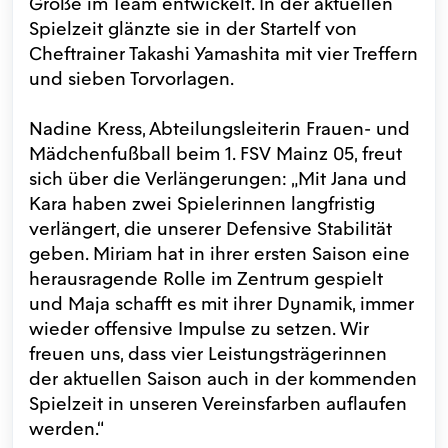
Größe im Team entwickelt. In der aktuellen
Spielzeit glänzte sie in der Startelf von
Cheftrainer Takashi Yamashita mit vier Treffern
und sieben Torvorlagen.
Nadine Kress, Abteilungsleiterin Frauen- und
Mädchenfußball beim 1. FSV Mainz 05, freut
sich über die Verlängerungen: „Mit Jana und
Kara haben zwei Spielerinnen langfristig
verlängert, die unserer Defensive Stabilität
geben. Miriam hat in ihrer ersten Saison eine
herausragende Rolle im Zentrum gespielt
und Maja schafft es mit ihrer Dynamik, immer
wieder offensive Impulse zu setzen. Wir
freuen uns, dass vier Leistungsträgerinnen
der aktuellen Saison auch in der kommenden
Spielzeit in unseren Vereinsfarben auflaufen
werden.“