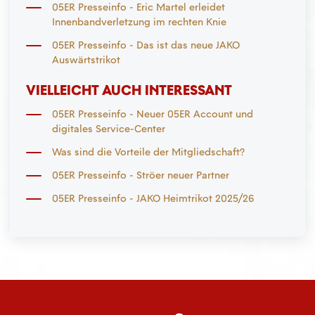
05ER Presseinfo - Eric Martel erleidet
Innenbandverletzung im rechten Knie
05ER Presseinfo - Das ist das neue JAKO
Auswärtstrikot
VIELLEICHT AUCH INTERESSANT
05ER Presseinfo - Neuer 05ER Account und
digitales Service-Center
Was sind die Vorteile der Mitgliedschaft?
05ER Presseinfo - Ströer neuer Partner
05ER Presseinfo - JAKO Heimtrikot 2025/26