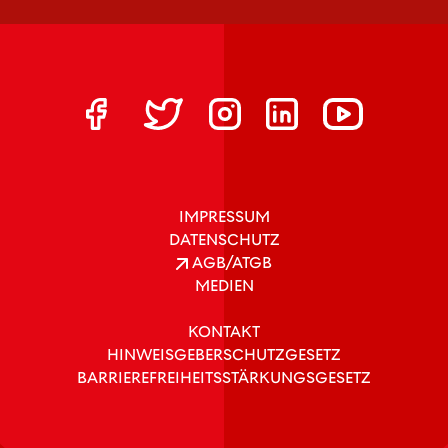
IMPRESSUM
DATENSCHUTZ
AGB/ATGB
MEDIEN
KONTAKT
HINWEISGEBERSCHUTZGESETZ
BARRIEREFREIHEITSSTÄRKUNGSGESETZ