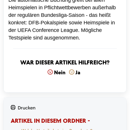
Heimspielen in Pflichtwettbewerben außerhalb
der regulären Bundesliga-Saison - das heißt
konkret: DFB-Pokalspiele sowie Heimspiele in
der UEFA Conference League. Mögliche
Testspiele sind ausgenommen.
War dieser Artikel hilfreich?
Nein
Ja
Drucken
ARTIKEL IN DIESEM ORDNER -