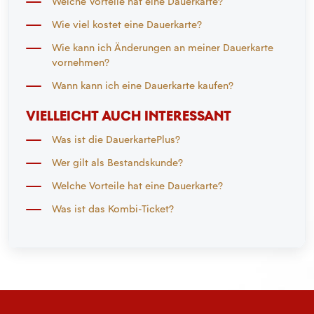
Welche Vorteile hat eine Dauerkarte?
Wie viel kostet eine Dauerkarte?
Wie kann ich Änderungen an meiner Dauerkarte
vornehmen?
Wann kann ich eine Dauerkarte kaufen?
VIELLEICHT AUCH INTERESSANT
Was ist die DauerkartePlus?
Wer gilt als Bestandskunde?
Welche Vorteile hat eine Dauerkarte?
Was ist das Kombi-Ticket?