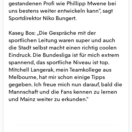
gestandenen Profi wie Phillipp Mwene bei
uns bestens weiter entwickeln kann“, sagt
Sportdirektor Niko Bungert.
Kasey Bos: „Die Gespräche mit der
sportlichen Leitung waren super und auch
die Stadt selbst macht einen richtig coolen
Eindruck. Die Bundesliga ist für mich extrem
spannend, das sportliche Niveau ist top.
Mitchell Langerak, mein Teamkollege aus
Melbourne, hat mir schon einige Tipps
gegeben. Ich freue mich nun darauf, bald die
Mannschaft und die Fans kennen zu lernen
und Mainz weiter zu erkunden.“