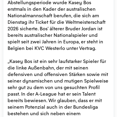
Abstellungsperiode wurde Kasey Bos
erstmals in den Kader der australischen
Nationalmannschaft berufen, die sich am
Dienstag ihr Ticket für die Weltmeisterschaft
2026 sicherte. Bos‘ älterer Bruder Jordan ist
bereits australischer Nationalspieler und
spielt seit zwei Jahren in Europa, er steht in
Belgien bei KVC Westerlo unter Vertrag.
„Kasey Bos ist ein sehr laufstarker Spieler für
die linke Außenbahn, der mit seinen
defensiven und offensiven Stärken sowie mit
seiner dynamischen und mutigen Spielweise
sehr gut zu dem von uns gesuchten Profil
passt. In der A-League hat er sein Talent
bereits bewiesen. Wir glauben, dass er mit
seinem Potenzial auch in der Bundesliga
bestehen und sich neben einem