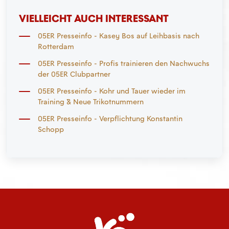
VIELLEICHT AUCH INTERESSANT
05ER Presseinfo - Kasey Bos auf Leihbasis nach
Rotterdam
05ER Presseinfo - Profis trainieren den Nachwuchs
der 05ER Clubpartner
05ER Presseinfo - Kohr und Tauer wieder im
Training & Neue Trikotnummern
05ER Presseinfo - Verpflichtung Konstantin
Schopp