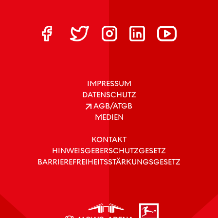
IMPRESSUM
DATENSCHUTZ
AGB/ATGB
MEDIEN
KONTAKT
HINWEISGEBERSCHUTZGESETZ
BARRIEREFREIHEITSSTÄRKUNGSGESETZ