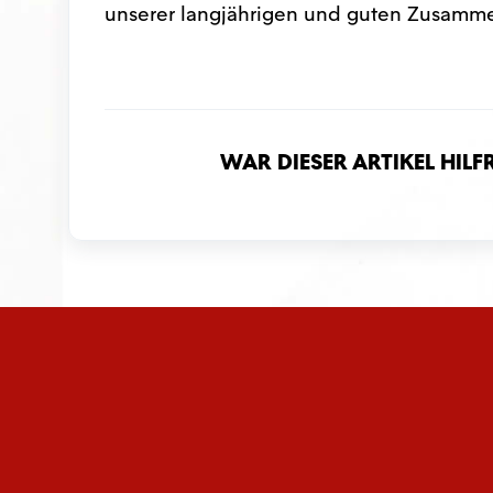
unserer langjährigen und guten Zusamme
War dieser Artikel hilf