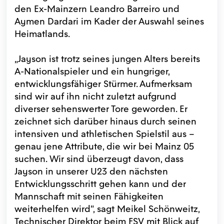
den Ex-Mainzern Leandro Barreiro und
Aymen Dardari im Kader der Auswahl seines
Heimatlands.
„Jayson ist trotz seines jungen Alters bereits
A-Nationalspieler und ein hungriger,
entwicklungsfähiger Stürmer. Aufmerksam
sind wir auf ihn nicht zuletzt aufgrund
diverser sehenswerter Tore geworden. Er
zeichnet sich darüber hinaus durch seinen
intensiven und athletischen Spielstil aus –
genau jene Attribute, die wir bei Mainz 05
suchen. Wir sind überzeugt davon, dass
Jayson in unserer U23 den nächsten
Entwicklungsschritt gehen kann und der
Mannschaft mit seinen Fähigkeiten
weiterhelfen wird", sagt Meikel Schönweitz,
Technischer Direktor beim FSV mit Blick auf