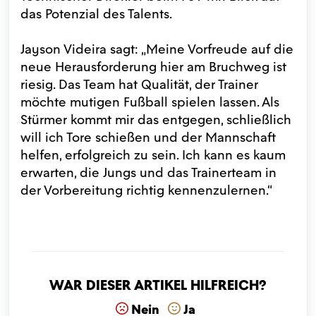
das Potenzial des Talents.
Jayson Videira sagt: „Meine Vorfreude auf die
neue Herausforderung hier am Bruchweg ist
riesig. Das Team hat Qualität, der Trainer
möchte mutigen Fußball spielen lassen. Als
Stürmer kommt mir das entgegen, schließlich
will ich Tore schießen und der Mannschaft
helfen, erfolgreich zu sein. Ich kann es kaum
erwarten, die Jungs und das Trainerteam in
der Vorbereitung richtig kennenzulernen.“
War dieser Artikel hilfreich?
Nein
Ja