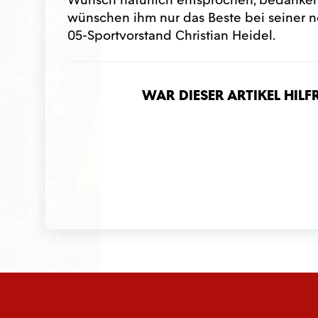
wünschen ihm nur das Beste bei seiner ne
05-Sportvorstand Christian Heidel.
War dieser Artikel hilf