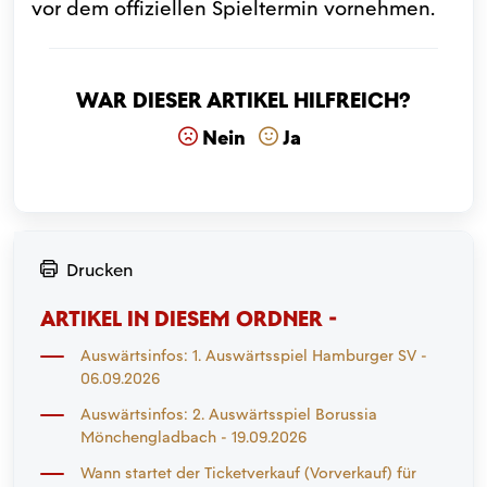
vor dem offiziellen Spieltermin vornehmen.
War dieser Artikel hilfreich?
Nein
Ja
Drucken
ARTIKEL IN DIESEM ORDNER -
Auswärtsinfos: 1. Auswärtsspiel Hamburger SV -
06.09.2026
Auswärtsinfos: 2. Auswärtsspiel Borussia
Mönchengladbach - 19.09.2026
Wann startet der Ticketverkauf (Vorverkauf) für