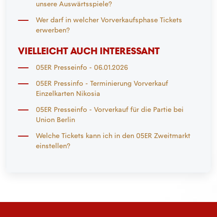
unsere Auswärtsspiele?
Wer darf in welcher Vorverkaufsphase Tickets
erwerben?
VIELLEICHT AUCH INTERESSANT
05ER Presseinfo - 06.01.2026
05ER Pressinfo - Terminierung Vorverkauf
Einzelkarten Nikosia
05ER Presseinfo - Vorverkauf für die Partie bei
Union Berlin
Welche Tickets kann ich in den 05ER Zweitmarkt
einstellen?