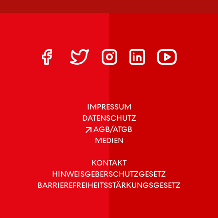
IMPRESSUM
DATENSCHUTZ
AGB/ATGB
MEDIEN
KONTAKT
HINWEISGEBERSCHUTZGESETZ
BARRIEREFREIHEITSSTÄRKUNGSGESETZ