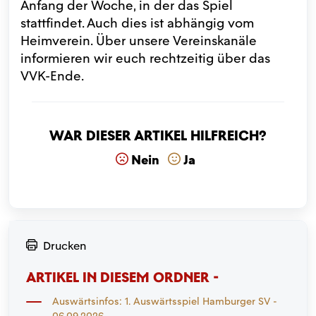
Anfang der Woche, in der das Spiel
stattfindet. Auch dies ist abhängig vom
Heimverein. Über unsere Vereinskanäle
informieren wir euch rechtzeitig über das
VVK-Ende.
War dieser Artikel hilfreich?
Nein
Ja
Drucken
ARTIKEL IN DIESEM ORDNER -
Auswärtsinfos: 1. Auswärtsspiel Hamburger SV -
06.09.2026