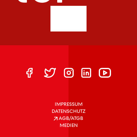
IMPRESSUM
DATENSCHUTZ
AGB/ATGB
MEDIEN