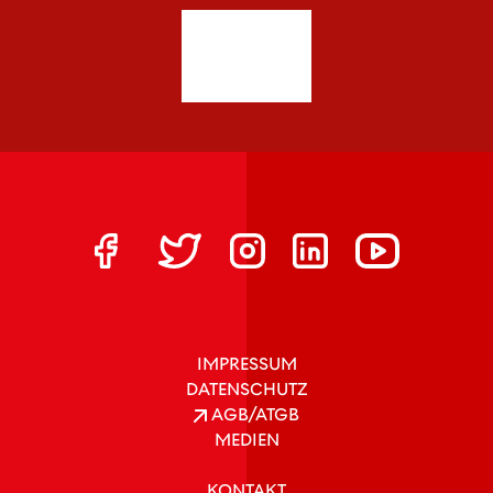
IMPRESSUM
DATENSCHUTZ
AGB/ATGB
MEDIEN
KONTAKT