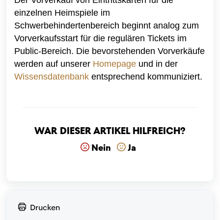
einzelnen Heimspiele im
Schwerbehindertenbereich beginnt analog zum
Vorverkaufsstart für die regulären Tickets im
Public-Bereich. Die bevorstehenden Vorverkäufe
werden auf unserer
Homepage
und in der
Wissensdatenbank
entsprechend kommuniziert.
War dieser Artikel hilfreich?
Nein
Ja
Drucken