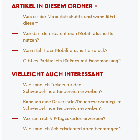
ARTIKEL IN DIESEM ORDNER -
Was ist der Mobilitätsshuttle und wann fährt
dieser?
Wer darf den kostenfreien Mobilitätsshuttle
nutzen?
Wann fährt der Mobilitätsshuttle zurück?
Gibt es Parktickets für Fans mit Einschränkung?
VIELLEICHT AUCH INTERESSANT
Wie kann ich Tickets für den
Schwerbehindertenbereich erwerben?
Kann ich eine Dauerkarte/Dauerreservierung im
Schwerbehindertenbereich erwerben?
Wo kann ich VIP-Tageskarten erwerben?
Wie kann ich Schiedsrichterkarten beantragen?