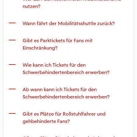
nutzen?
Wann fährt der Mobilitätsshuttle zurück?
Gibt es Parktickets für Fans mit
Einschränkung?
Wie kann ich Tickets für den
Schwerbehindertenbereich erwerben?
Ab wann kann ich Tickets für den
Schwerbehindertenbereich erwerben?
Gibt es Plätze für Rollstuhlfahrer und
gehbehinderte Fans?