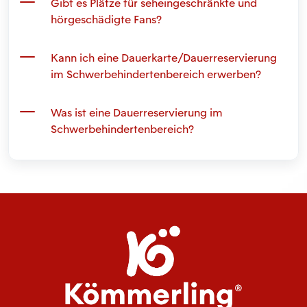
Gibt es Plätze für seheingeschränkte und
hörgeschädigte Fans?
Kann ich eine Dauerkarte/Dauerreservierung
im Schwerbehindertenbereich erwerben?
Was ist eine Dauerreservierung im
Schwerbehindertenbereich?