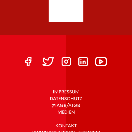
IMPRESSUM
DATENSCHUTZ
AGB/ATGB
MEDIEN
KONTAKT