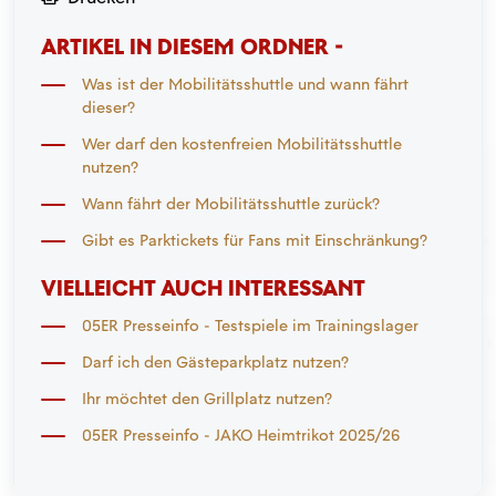
ARTIKEL IN DIESEM ORDNER -
Was ist der Mobilitätsshuttle und wann fährt
dieser?
Wer darf den kostenfreien Mobilitätsshuttle
nutzen?
Wann fährt der Mobilitätsshuttle zurück?
Gibt es Parktickets für Fans mit Einschränkung?
VIELLEICHT AUCH INTERESSANT
05ER Presseinfo - Testspiele im Trainingslager
Darf ich den Gästeparkplatz nutzen?
Ihr möchtet den Grillplatz nutzen?
05ER Presseinfo - JAKO Heimtrikot 2025/26