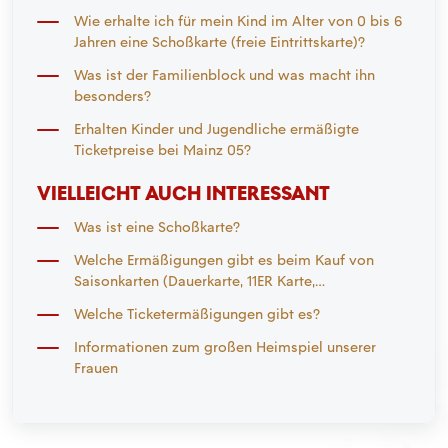
Wie erhalte ich für mein Kind im Alter von 0 bis 6
Jahren eine Schoßkarte (freie Eintrittskarte)?
Was ist der Familienblock und was macht ihn
besonders?
Erhalten Kinder und Jugendliche ermäßigte
Ticketpreise bei Mainz 05?
VIELLEICHT AUCH INTERESSANT
Was ist eine Schoßkarte?
Welche Ermäßigungen gibt es beim Kauf von
Saisonkarten (Dauerkarte, 11ER Karte,
DauerkartePlus)?
Welche Ticketermäßigungen gibt es?
Informationen zum großen Heimspiel unserer
Frauen