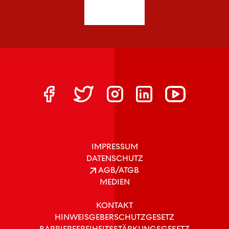
IMPRESSUM
DATENSCHUTZ
AGB/ATGB
MEDIEN
KONTAKT
HINWEISGEBERSCHUTZGESETZ
BARRIEREFREIHEITSSTÄRKUNGSGESETZ