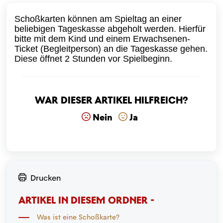
Schoßkarten können am Spieltag an einer
beliebigen Tageskasse abgeholt werden. Hierfür
bitte mit dem Kind und einem Erwachsenen-
Ticket (Begleitperson) an die Tageskasse gehen.
Diese öffnet 2 Stunden vor Spielbeginn.
War dieser Artikel hilfreich?
Nein
Ja
Drucken
ARTIKEL IN DIESEM ORDNER -
Was ist eine Schoßkarte?