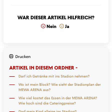
War dieser Artikel hilfreich?
Nein
Ja
Drucken
ARTIKEL IN DIESEM ORDNER -
Darf ich Getränke mit ins Stadion nehmen?
Wo ist mein Block? Wie sieht der Stadionplan der
MEWA ARENA aus?
Wie viel kostet das Essen in der MEWA ARENA?
Wie hoch sind die Cateringpreise?
Darf mein Kind alleine ins Stadion?