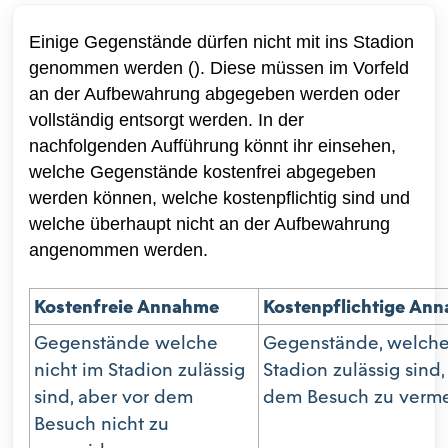
Einige Gegenstände dürfen nicht mit ins Stadion
genommen werden (). Diese müssen im Vorfeld
an der Aufbewahrung abgegeben werden oder
vollständig entsorgt werden. In der
nachfolgenden Aufführung könnt ihr einsehen,
welche Gegenstände kostenfrei abgegeben
werden können, welche kostenpflichtig sind und
welche überhaupt nicht an der Aufbewahrung
angenommen werden.
Kostenfreie Annahme
Kostenpflichtige An
Gegenstände welche
Gegenstände, welche
nicht im Stadion zulässig
Stadion zulässig sind,
sind, aber vor dem
dem Besuch zu verme
Besuch nicht zu