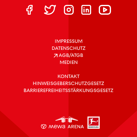
IMPRESSUM
DATENSCHUTZ
AGB/ATGB
MEDIEN
KONTAKT
HINWEISGEBERSCHUTZGESETZ
BARRIEREFREIHEITSSTÄRKUNGSGESETZ