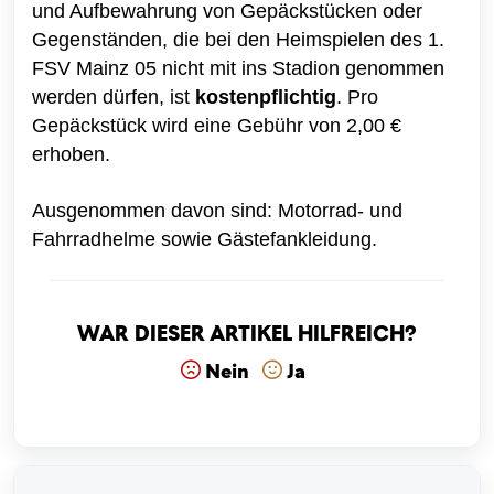
und Aufbewahrung von Gepäckstücken oder
Gegenständen, die bei den Heimspielen des 1.
FSV Mainz 05 nicht mit ins Stadion genommen
werden dürfen, ist
kostenpflichtig
. Pro
Gepäckstück wird eine Gebühr von 2,00 €
erhoben.
Ausgenommen davon sind: Motorrad- und
Fahrradhelme sowie Gästefankleidung.
War dieser Artikel hilfreich?
Nein
Ja