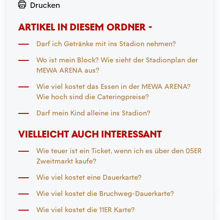
Drucken
ARTIKEL IN DIESEM ORDNER -
Darf ich Getränke mit ins Stadion nehmen?
Wo ist mein Block? Wie sieht der Stadionplan der
MEWA ARENA aus?
Wie viel kostet das Essen in der MEWA ARENA?
Wie hoch sind die Cateringpreise?
Darf mein Kind alleine ins Stadion?
VIELLEICHT AUCH INTERESSANT
Wie teuer ist ein Ticket, wenn ich es über den 05ER
Zweitmarkt kaufe?
Wie viel kostet eine Dauerkarte?
Wie viel kostet die Bruchweg-Dauerkarte?
Wie viel kostet die 11ER Karte?