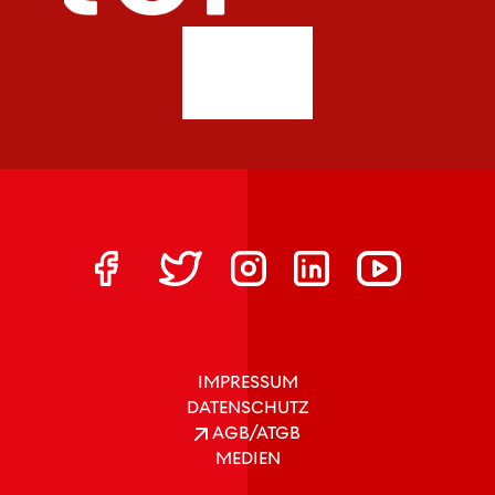
IMPRESSUM
DATENSCHUTZ
AGB/ATGB
MEDIEN