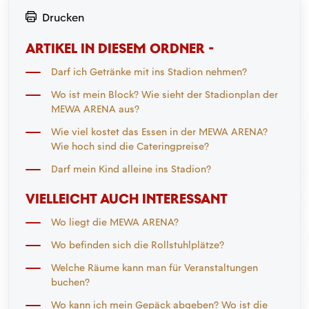
Drucken
ARTIKEL IN DIESEM ORDNER -
Darf ich Getränke mit ins Stadion nehmen?
Wo ist mein Block? Wie sieht der Stadionplan der
MEWA ARENA aus?
Wie viel kostet das Essen in der MEWA ARENA?
Wie hoch sind die Cateringpreise?
Darf mein Kind alleine ins Stadion?
VIELLEICHT AUCH INTERESSANT
Wo liegt die MEWA ARENA?
Wo befinden sich die Rollstuhlplätze?
Welche Räume kann man für Veranstaltungen
buchen?
Wo kann ich mein Gepäck abgeben? Wo ist die