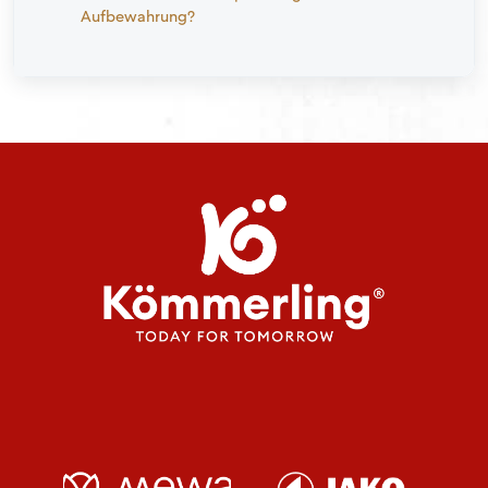
Aufbewahrung?