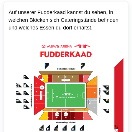
Auf unserer Fudderkaad kannst du sehen, in
welchen Blöcken sich Cateringstände befinden
und welches Essen du dort erhältst.