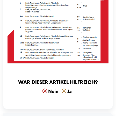
War dieser Artikel hilfreich?
Nein
Ja